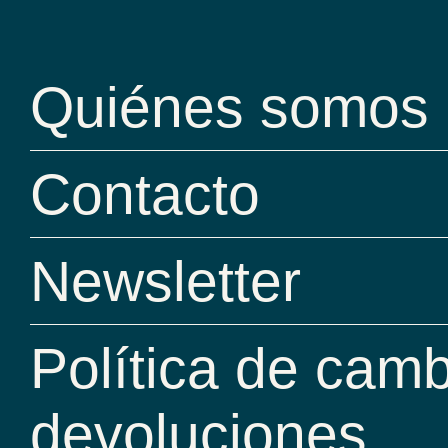
Quiénes somos
Contacto
Newsletter
Política de camb
devoluciones