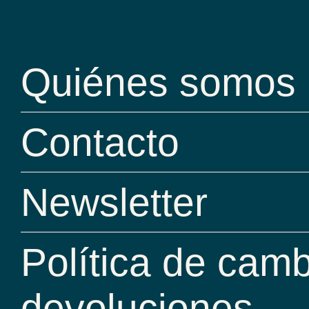
Quiénes somos
Contacto
Newsletter
Política de camb
devoluciones